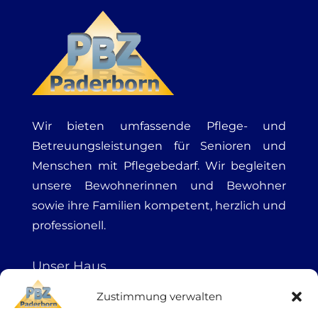
Wir bieten umfassende Pflege- und
Betreuungsleistungen für Senioren und
Menschen mit Pflegebedarf. Wir begleiten
unsere Bewohnerinnen und Bewohner
sowie ihre Familien kompetent, herzlich und
professionell.
Unser Haus
Zustimmung verwalten
Leistungen